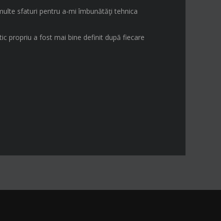
multe sfaturi pentru a-mi îmbunătăţi tehnica
ic propriu a fost mai bine definit după fiecare